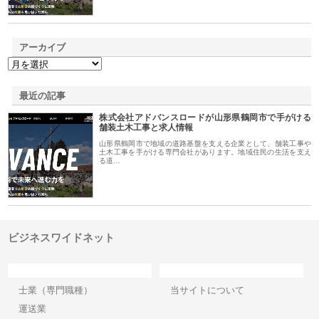
アーカイブ
最近の記事
株式会社アドバンスロードが山形県鶴岡市で手がける
舗装土木工事と求人情報
山形県鶴岡市で地域の道路基盤を支える企業として、舗装工事や
土木工事を手がける専門会社があります。地域住民の生活を支え
る道…
ビジネスワイドネット
カテゴリー
サイト情報
士業（専門職種）
当サイトについて
運送業