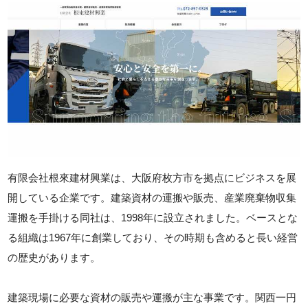
有限会社根來建材興業は、大阪府枚方市を拠点にビジネスを展
開している企業です。建築資材の運搬や販売、産業廃棄物収集
運搬を手掛ける同社は、1998年に設立されました。ベースとな
る組織は1967年に創業しており、その時期も含めると長い経営
の歴史があります。
建築現場に必要な資材の販売や運搬が主な事業です。関西一円