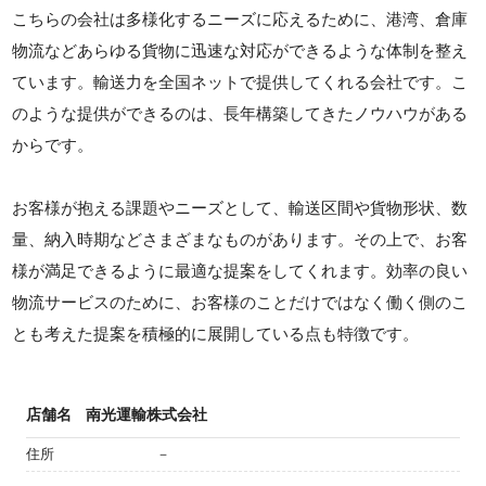
こちらの会社は多様化するニーズに応えるために、港湾、倉庫
物流などあらゆる貨物に迅速な対応ができるような体制を整え
ています。輸送力を全国ネットで提供してくれる会社です。こ
のような提供ができるのは、長年構築してきたノウハウがある
からです。
お客様が抱える課題やニーズとして、輸送区間や貨物形状、数
量、納入時期などさまざまなものがあります。その上で、お客
様が満足できるように最適な提案をしてくれます。効率の良い
物流サービスのために、お客様のことだけではなく働く側のこ
とも考えた提案を積極的に展開している点も特徴です。
店舗名
南光運輸株式会社
住所
－