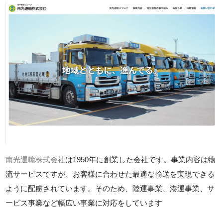
南光運輸株式会社
は1950年に創業した会社です。事業内容は物
流サービスですが、お客様に合わせた最適な輸送を実現できる
ように配慮されています。そのため、陸運事業、港運事業、サ
ービス事業など幅広い事業に対応をしています