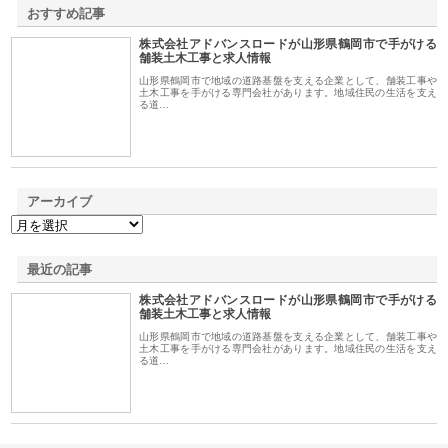
おすすめ記事
株式会社アドバンスロードが山形県鶴岡市で手がける
1
舗装土木工事と求人情報
山形県鶴岡市で地域の道路基盤を支える企業として、舗装工事や
土木工事を手がける専門会社があります。地域住民の生活を支え
る道…
アーカイブ
最近の記事
株式会社アドバンスロードが山形県鶴岡市で手がける
舗装土木工事と求人情報
山形県鶴岡市で地域の道路基盤を支える企業として、舗装工事や
土木工事を手がける専門会社があります。地域住民の生活を支え
る道…