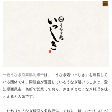
一色うなぎ漁業協同組合
は、「うなぎ処いっしき」を運営して
いる団体です。同組合が運営しているうなぎ処いっしきは、愛
知県西尾市一色町で営業しており、さまざまなうなぎ料理を味
わえると人気です。
こだわりのうなぎ料理を多数提供しており、特にひつまぶしが