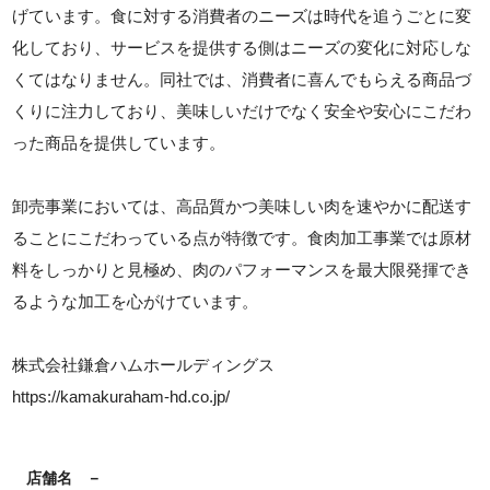
げています。食に対する消費者のニーズは時代を追うごとに変
化しており、サービスを提供する側はニーズの変化に対応しな
くてはなりません。同社では、消費者に喜んでもらえる商品づ
くりに注力しており、美味しいだけでなく安全や安心にこだわ
った商品を提供しています。
卸売事業においては、高品質かつ美味しい肉を速やかに配送す
ることにこだわっている点が特徴です。食肉加工事業では原材
料をしっかりと見極め、肉のパフォーマンスを最大限発揮でき
るような加工を心がけています。
株式会社鎌倉ハムホールディングス
https://kamakuraham-hd.co.jp/
店舗名
－