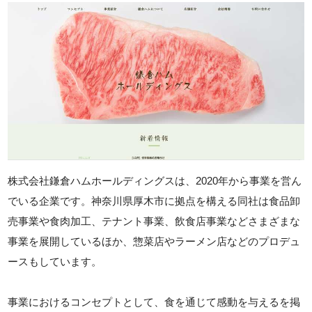
株式会社鎌倉ハムホールディングスは、2020年から事業を営ん
でいる企業です。神奈川県厚木市に拠点を構える同社は食品卸
売事業や食肉加工、テナント事業、飲食店事業などさまざまな
事業を展開しているほか、惣菜店やラーメン店などのプロデュ
ースもしています。
事業におけるコンセプトとして、食を通じて感動を与えるを掲