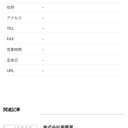
住所
－
アクセス
－
TEL
－
FAX
－
営業時間
－
定休日
－
URL
－
関連記事
株式会社美園屋