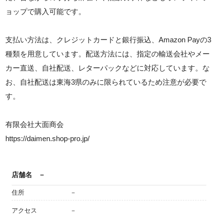
ョップで購入可能です。
支払い方法は、クレジットカードと銀行振込、Amazon Payの3
種類を用意しています。配送方法には、指定の輸送会社やメー
カー直送、自社配送、レターパックなどに対応しています。な
お、自社配送は東海3県のみに限られているため注意が必要で
す。
有限会社大面商会
https://daimen.shop-pro.jp/
店舗名
－
住所
－
アクセス
－