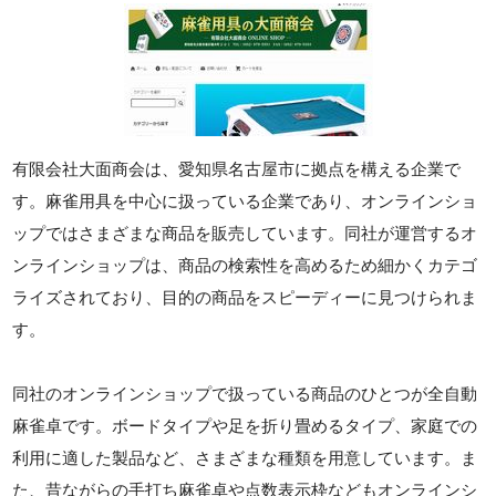
有限会社大面商会は、愛知県名古屋市に拠点を構える企業で
す。麻雀用具を中心に扱っている企業であり、オンラインショ
ップではさまざまな商品を販売しています。同社が運営するオ
ンラインショップは、商品の検索性を高めるため細かくカテゴ
ライズされており、目的の商品をスピーディーに見つけられま
す。
同社のオンラインショップで扱っている商品のひとつが全自動
麻雀卓です。ボードタイプや足を折り畳めるタイプ、家庭での
利用に適した製品など、さまざまな種類を用意しています。ま
た、昔ながらの手打ち麻雀卓や点数表示枠などもオンラインシ