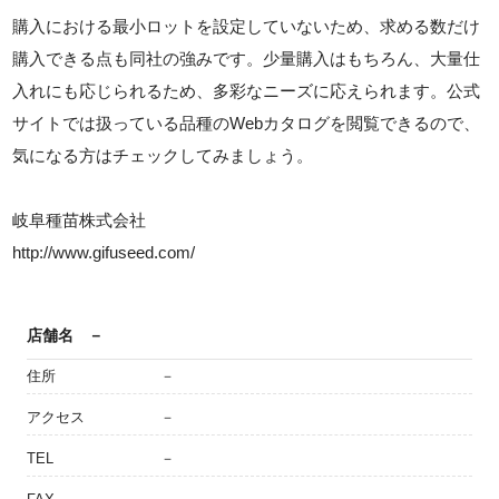
購入における最小ロットを設定していないため、求める数だけ
購入できる点も同社の強みです。少量購入はもちろん、大量仕
入れにも応じられるため、多彩なニーズに応えられます。公式
サイトでは扱っている品種のWebカタログを閲覧できるので、
気になる方はチェックしてみましょう。
岐阜種苗株式会社
http://www.gifuseed.com/
店舗名
－
住所
－
アクセス
－
TEL
－