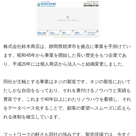
株式会社鈴木商店は、静岡県焼津市を拠点に事業を手掛けてい
ます。昭和45年から事業を開始した長い歴史をもつ企業であ
り、平成20年には個人商店から法人へと組織変更しました。
同社が主軸とする事業はネジの製造です。ネジの製造において
たしかな自信をもっており、それを裏付けるノウハウと実績も
豊富です。これまで40年以上にわたりノウハウを蓄積し、それ
をデータベース化することで、顧客の要望へスムーズに応えら
れる体制を確立しています。
フットワークの軽さも同社の強みです。製造現場では、今すぐ