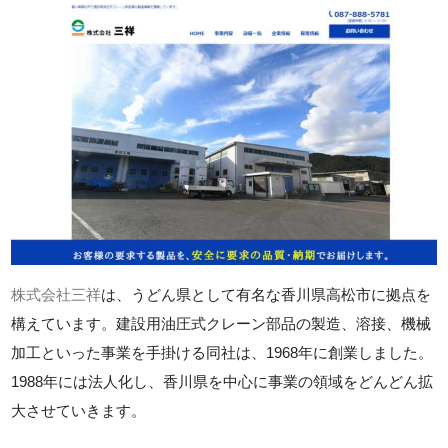
株式会社三祥
は、うどん県として有名な香川県高松市に拠点を
構えています。建設用油圧式クレーン部品の製造、溶接、機械
加工といった事業を手掛ける同社は、1968年に創業しました。
1988年には法人化し、香川県を中心に事業の領域をどんどん拡
大させていきます。