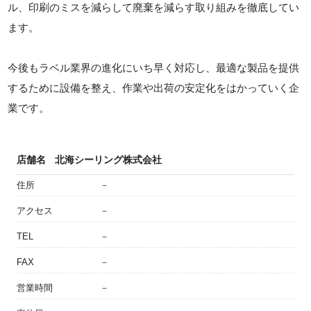
ル、印刷のミスを減らして廃棄を減らす取り組みを徹底してい
ます。
今後もラベル業界の進化にいち早く対応し、最適な製品を提供
するために設備を整え、作業や出荷の安定化をはかっていく企
業です。
店舗名
北海シーリング株式会社
住所
－
アクセス
－
TEL
－
FAX
－
営業時間
－