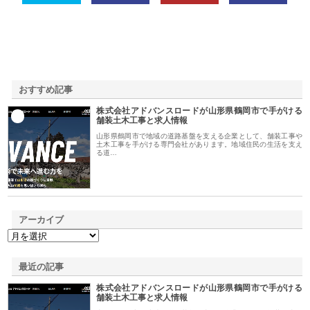
おすすめ記事
株式会社アドバンスロードが山形県鶴岡市で手がける
1
舗装土木工事と求人情報
山形県鶴岡市で地域の道路基盤を支える企業として、舗装工事や
土木工事を手がける専門会社があります。地域住民の生活を支え
る道…
アーカイブ
最近の記事
株式会社アドバンスロードが山形県鶴岡市で手がける
舗装土木工事と求人情報