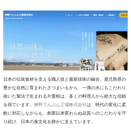
日本の伝統食材を支える職人技と最新技術の融合。鹿児島県の
豊かな自然に育まれたさつまいもから、一滴の水にもこだわり
抜いた製法で生まれる片栗粉は、多くの料理人から絶大な信頼
を得ています。
神野でんぷん工場株式会社
は、時代の変化に柔
軟に対応しながらも、創業以来変わらぬ品質へのこだわりを守
り続け、日本の食文化を静かに支えています。