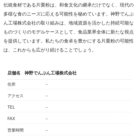
伝統食材である片栗粉は、和食文化の継承だけでなく、現代の
多様な食のニーズに応える可能性を秘めています。神野でんぷ
ん工場株式会社の取り組みは、地域資源を活かした持続可能な
ものづくりのモデルケースとして、食品業界全体に新たな視点
を提供しています。私たちの食卓を豊かにする片栗粉の可能性
は、これからも広がり続けることでしょう。
店舗名
神野でんぷん工場株式会社
住所
－
アクセス
－
TEL
－
FAX
－
営業時間
－