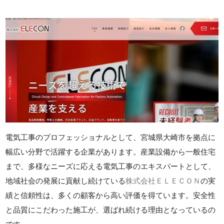
電気工事のプロフェッショナルとして、宮城県大崎市を拠点に
幅広い分野で活躍する企業があります。産業設備から一般住宅
まで、多様なニーズに応える電気工事のエキスパートとして、
地域社会の発展に貢献し続けている
株式会社ＥＬＥＣＯＮ
の実
績と信頼性は、多くの顧客から高い評価を得ています。安全性
と品質にこだわった施工が、選ばれ続ける理由となっているの