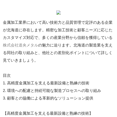
金属加工業界において高い技術力と品質管理で定評のある企業
が北海道に存在します。精密な加工技術と顧客ニーズに応じた
カスタマイズ対応で、多くの産業分野から信頼を獲得している
株式会社道央メタル
の魅力に迫ります。北海道の製造業を支え
る同社の取り組みと、他社との差別化ポイントについて詳しく
見ていきましょう。
目次
1. 高精度金属加工を支える最新設備と熟練の技術
2. 環境への配慮と持続可能な製造プロセスへの取り組み
3. 顧客との協働による革新的なソリューション提供
【高精度金属加工を支える最新設備と熟練の技術】