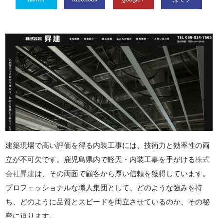
建築現場で高い評価を得る内装工事には、技術力と効率性の両
立が不可欠です。鹿児島県内で軽天・内装工事を手がける
株式
会社昇建
は、その両面で顧客から厚い信頼を獲得しています。
プロフェッショナルな職人集団として、どのような強みを持
ち、どのように品質とスピードを両立させているのか、その秘
密に迫ります。