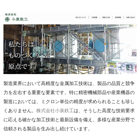
製造業界において高精度な金属加工技術は、製品の品質と競争
力を左右する重要な要素です。特に精密機械部品や産業機器の
製造においては、ミクロン単位の精度が求められることも珍し
くありません。
株式会社小泉鉄工
は、そうした高度な技術要求
に応える確かな加工技術と最新設備を備え、多様な産業分野で
信頼される製品を生み出し続けています。