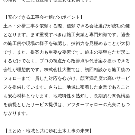
【安心できる工事会社選びのポイント】
土木・外構工事を依頼する際、信頼できる会社選びが成功の鍵
となります。まず重視すべきは施工実績と専門知識です。過去
の施工例や現場の様子を確認し、技術力を見極めることが大切
です。また、提案力も重要な要素です。施主の要望をただ形に
するだけでなく、プロの視点から改善点や代替案を提示できる
会社が理想的です。株式会社大聖では、初回相談から施工後の
フォローまで一貫した対応を心がけ、顧客満足度の高いサービ
スを提供しています。さらに、地域に密着した企業であること
も安心材料となります。地域特性を熟知し、長期的な関係構築
を前提としたサービス提供は、アフターフォローの充実にもつ
ながります。
【まとめ：地域と共に歩む土木工事の未来】