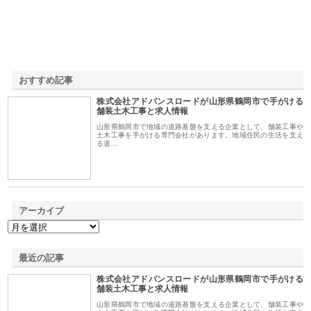
おすすめ記事
株式会社アドバンスロードが山形県鶴岡市で手がける
1
舗装土木工事と求人情報
山形県鶴岡市で地域の道路基盤を支える企業として、舗装工事や
土木工事を手がける専門会社があります。地域住民の生活を支え
る道…
アーカイブ
最近の記事
株式会社アドバンスロードが山形県鶴岡市で手がける
舗装土木工事と求人情報
山形県鶴岡市で地域の道路基盤を支える企業として、舗装工事や