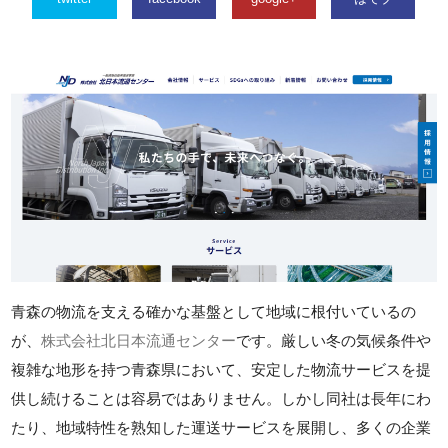
青森の物流を支える確かな基盤として地域に根付いているの
が、
株式会社北日本流通センター
です。厳しい冬の気候条件や
複雑な地形を持つ青森県において、安定した物流サービスを提
供し続けることは容易ではありません。しかし同社は長年にわ
たり、地域特性を熟知した運送サービスを展開し、多くの企業