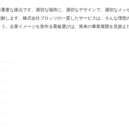
ぶ重要な接点です。適切な場所に、適切なデザインで、適切なメッ
貢献します。株式会社プロッツの一貫したサービスは、そんな理想
ょう。企業イメージを形作る看板選びは、将来の事業展開を見据え