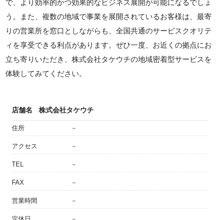
で、より効率的かつ効果的なビジネス展開が可能になるでしょ
う。また、複数の地域で事業を展開されているお客様は、最寄
りの営業所を窓口としながらも、全国共通のサービスクオリテ
ィを享受できる利点があります。ぜひ一度、お近くの拠点にお
立ち寄りいただき、株式会社タケウチの地域密着型サービスを
体験してみてください。
店舗名
株式会社タケウチ
住所
－
アクセス
－
TEL
－
FAX
－
営業時間
－
定休日
－