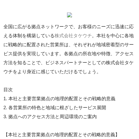
全国に広がる拠点ネットワークで、お客様のニーズに迅速に応
える体制を構築している
株式会社タケウチ
。本社を中心に各地
に戦略的に配置された営業所は、それぞれが地域密着型のサー
ビス提供を実現しています。各拠点の所在地や特徴、アクセス
方法を知ることで、ビジネスパートナーとしての株式会社タケ
ウチをより身近に感じていただけるでしょう。
目次
1. 本社と主要営業拠点の地理的配置とその戦略的意義
2. 各営業所の特色と地域に根ざしたサービス展開
3. 拠点へのアクセス方法と周辺環境のご案内
【本社と主要営業拠点の地理的配置とその戦略的意義】