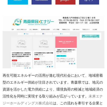
再生可能エネルギーの活用が進む現代社会において、地域密着
型のエネルギー供給が注目されています。青森県では、地元の
資源を活かした電力供給により、環境負荷の軽減と地域経済の
活性化を同時に実現する取り組みが広がっています。
未来エナ
ジーホールディングス株式会社
は、この流れを牽引する企業と