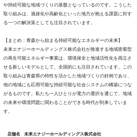
や持続可能な地域づくりの基盤となっているのです。こうした
取り組みは、過疎化や高齢化といった地方が抱える課題に対す
る一つの解決策としても注目されています。
【まとめ：青森から始まる持続可能なエネルギーの未来】
未来エナジーホールディングス株式会社が推進する地域密着型
の再生可能エネルギー事業は、環境保全と地域活性化を両立さ
せる新しいモデルとして、全国的にも注目されています。この
取り組みは青森県の特性を活かした地域づくりの好例であり、
他の地域にも応用可能な持続可能な社会システムの構築につな
がるものです。私たち一人ひとりが電力の選択を通じて、地域
の未来や環境問題に関わることができる時代が到来していま
す。
店舗名
未来エナジーホールディングス株式会社