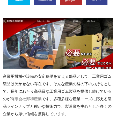
産業用機械や設備の安定稼働を支える部品として、工業用ゴム
製品は欠かせない存在です。そんな産業の縁の下の力持ちとし
て、長年にわたり高品質な工業用ゴム製品を提供し続けている
のが
有限会社邦和産業
です。多種多様な産業ニーズに応える製
品ラインナップと確かな技術力で、製造業を中心とした多くの
企業から厚い信頼を獲得しています。