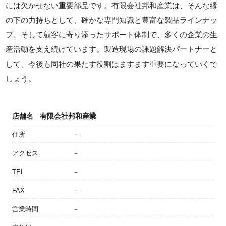
には欠かせない重要部品です。有限会社邦和産業は、そんな縁
の下の力持ちとして、確かな専門知識と豊富な製品ラインナッ
プ、そして顧客に寄り添ったサポート体制で、多くの企業の生
産活動を支え続けています。製造現場の課題解決パートナーと
して、今後も同社の果たす役割はますます重要になっていくで
しょう。
店舗名
有限会社邦和産業
住所
－
アクセス
－
TEL
－
FAX
－
営業時間
－