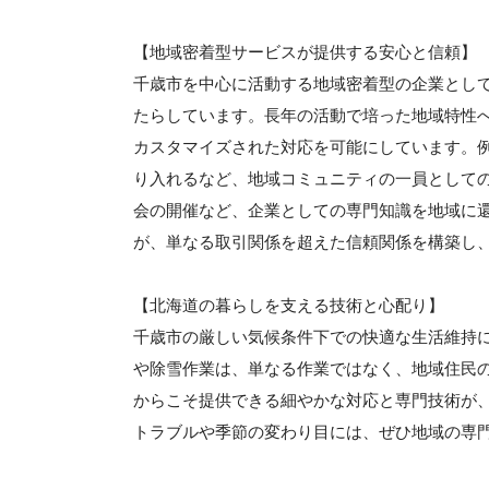
【地域密着型サービスが提供する安心と信頼】
千歳市を中心に活動する地域密着型の企業とし
たらしています。長年の活動で培った地域特性
カスタマイズされた対応を可能にしています。
り入れるなど、地域コミュニティの一員として
会の開催など、企業としての専門知識を地域に
が、単なる取引関係を超えた信頼関係を構築し
【北海道の暮らしを支える技術と心配り】
千歳市の厳しい気候条件下での快適な生活維持
や除雪作業は、単なる作業ではなく、地域住民
からこそ提供できる細やかな対応と専門技術が
トラブルや季節の変わり目には、ぜひ地域の専