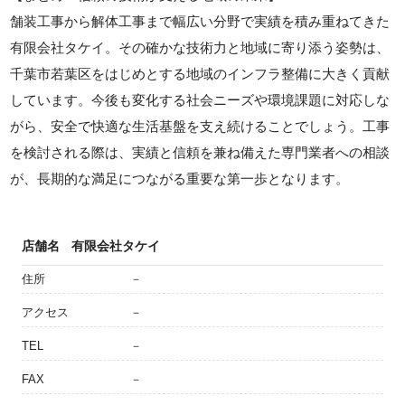
舗装工事から解体工事まで幅広い分野で実績を積み重ねてきた
有限会社タケイ。その確かな技術力と地域に寄り添う姿勢は、
千葉市若葉区をはじめとする地域のインフラ整備に大きく貢献
しています。今後も変化する社会ニーズや環境課題に対応しな
がら、安全で快適な生活基盤を支え続けることでしょう。工事
を検討される際は、実績と信頼を兼ね備えた専門業者への相談
が、長期的な満足につながる重要な第一歩となります。
店舗名
有限会社タケイ
住所
－
アクセス
－
TEL
－
FAX
－