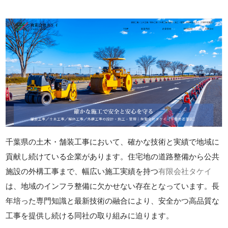
千葉県の土木・舗装工事において、確かな技術と実績で地域に
貢献し続けている企業があります。住宅地の道路整備から公共
施設の外構工事まで、幅広い施工実績を持つ
有限会社タケイ
は、地域のインフラ整備に欠かせない存在となっています。長
年培った専門知識と最新技術の融合により、安全かつ高品質な
工事を提供し続ける同社の取り組みに迫ります。