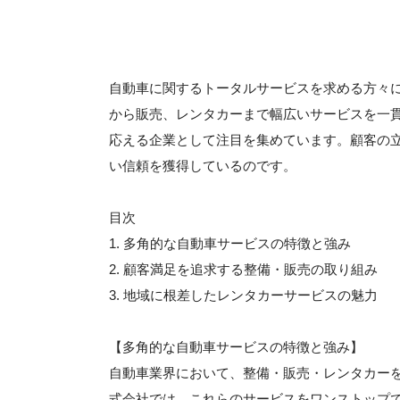
自動車に関するトータルサービスを求める方々
から販売、レンタカーまで幅広いサービスを一
応える企業として注目を集めています。顧客の
い信頼を獲得しているのです。
目次
1. 多角的な自動車サービスの特徴と強み
2. 顧客満足を追求する整備・販売の取り組み
3. 地域に根差したレンタカーサービスの魅力
【多角的な自動車サービスの特徴と強み】
自動車業界において、整備・販売・レンタカー
式会社では、これらのサービスをワンストップ