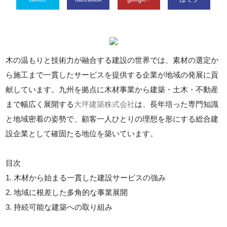
木の温もりと技術力が融合する建設の世界では、素材の選定か
ら施工まで一貫したサービスを提供する企業が地域の発展に貢
献しています。九州を拠点に木材事業から建築・土木・不動産
まで幅広く展開する
大坪建築株式会社
は、長年培った専門知識
と地域密着の姿勢で、顧客一人ひとりの理想を形にする総合建
設企業として確固たる地位を築いています。
目次
1. 木材から始まる一貫した建設サービスの強み
2. 地域に根差した多角的な事業展開
3. 持続可能な建築への取り組み