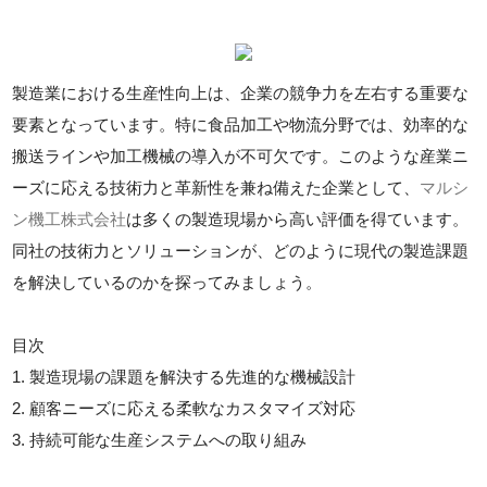
製造業における生産性向上は、企業の競争力を左右する重要な
要素となっています。特に食品加工や物流分野では、効率的な
搬送ラインや加工機械の導入が不可欠です。このような産業ニ
ーズに応える技術力と革新性を兼ね備えた企業として、
マルシ
ン機工株式会社
は多くの製造現場から高い評価を得ています。
同社の技術力とソリューションが、どのように現代の製造課題
を解決しているのかを探ってみましょう。
目次
1. 製造現場の課題を解決する先進的な機械設計
2. 顧客ニーズに応える柔軟なカスタマイズ対応
3. 持続可能な生産システムへの取り組み