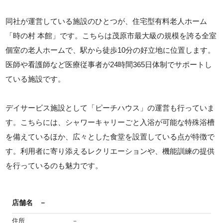
同社が運営している施設のひとつが、住宅型有料老人ホーム
「時の村 本館」です。こちらは茂原市最大級の規模を誇る全室
個室の老人ホームで、駅から徒歩10分の好立地に位置します。
医師や看護師など医療従事者が24時間365日体制でサポートし
ている施設です。
デイサービス施設として「ピーチハウス」の運営も行っていま
す。こちらには、シャワーキャリーごと入浴が可能な特殊浴槽
を備えているほか、広々とした食堂を設置している点が特徴で
す。利用者に寄り添えるレクリエーションや、機能訓練の提供
を行っているのも魅力です。
店舗名
－
住所
－