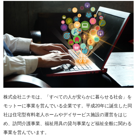
株式会社ニチモは、「すべての人が安らかに暮らせる社会」を
モットーに事業を営んでいる企業です。平成20年に誕生した同
社は住宅型有料老人ホームやデイサービス施設の運営をはじ
め、訪問介護事業、福祉用具の貸与事業など福祉全般に関わる
事業を営んでいます。