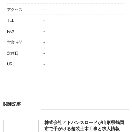
アクセス
－
TEL
－
FAX
－
営業時間
－
定休日
－
URL
－
関連記事
株式会社アドバンスロードが山形県鶴岡
市で手がける舗装土木工事と求人情報