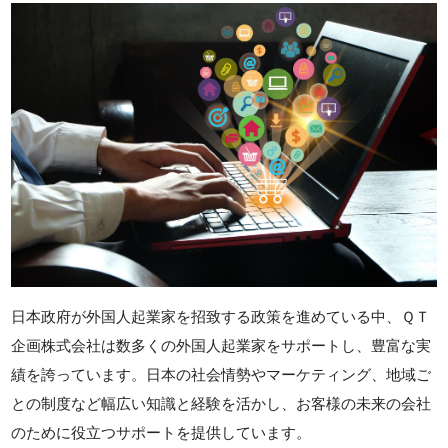
日本政府が外国人起業家を招致する政策を進めている中、ＱＴ
企画株式会社は数多くの外国人起業家をサポートし、豊富な実
績を誇っています。日本の社会情勢やマーケティング、地域ご
との制度など幅広い知識と経験を活かし、お客様の未来の会社
のために役立つサポートを提供しています。