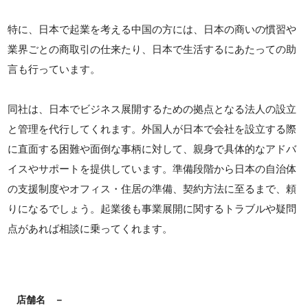
特に、日本で起業を考える中国の方には、日本の商いの慣習や
業界ごとの商取引の仕来たり、日本で生活するにあたっての助
言も行っています。
同社は、日本でビジネス展開するための拠点となる法人の設立
と管理を代行してくれます。外国人が日本で会社を設立する際
に直面する困難や面倒な事柄に対して、親身で具体的なアドバ
イスやサポートを提供しています。準備段階から日本の自治体
の支援制度やオフィス・住居の準備、契約方法に至るまで、頼
りになるでしょう。起業後も事業展開に関するトラブルや疑問
点があれば相談に乗ってくれます。
店舗名
－