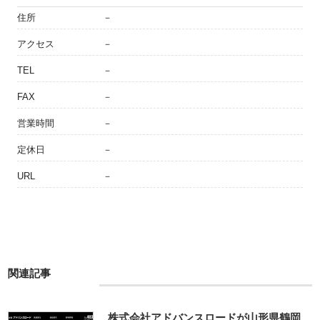
住所
－
アクセス
－
TEL
－
FAX
－
営業時間
－
定休日
－
URL
－
関連記事
株式会社アドバンスロードが山形県鶴岡