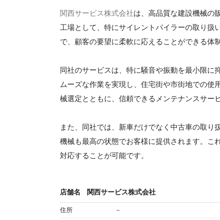
関西サービス株式会社
は、高品質な建設機械の
工場として、特にサイレントパイラーの取り扱
で、顧客の要望に柔軟に応えることができる体
同社のサービスは、特に騒音や振動を最小限に
ムーズな作業を実現し、住宅街や市街地での使
械選定とともに、信頼できるメンテナンスサー
また、同社では、新車だけでなく中古車の取り
機械も最高の状態でお客様に提供されます。こ
対応することが可能です。
店舗名
関西サービス株式会社
住所
－