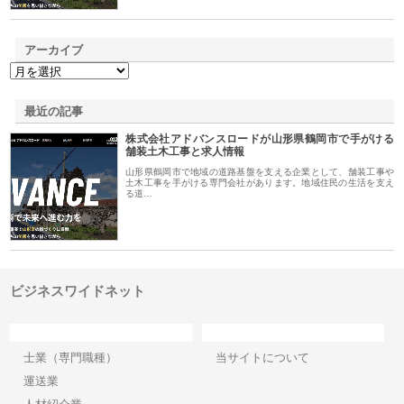
アーカイブ
最近の記事
株式会社アドバンスロードが山形県鶴岡市で手がける
舗装土木工事と求人情報
山形県鶴岡市で地域の道路基盤を支える企業として、舗装工事や
土木工事を手がける専門会社があります。地域住民の生活を支え
る道…
ビジネスワイドネット
カテゴリー
サイト情報
士業（専門職種）
当サイトについて
運送業