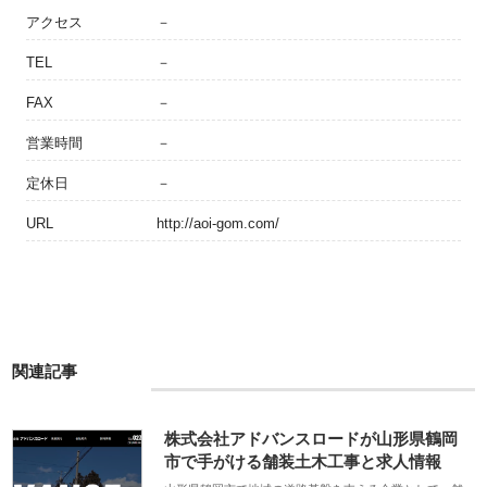
アクセス
－
TEL
－
FAX
－
営業時間
－
定休日
－
URL
http://aoi-gom.com/
関連記事
株式会社アドバンスロードが山形県鶴岡
市で手がける舗装土木工事と求人情報