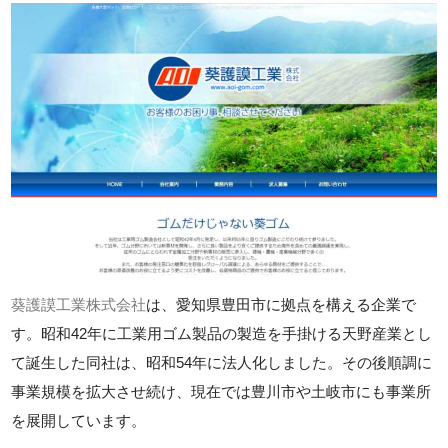
葵護謨工業株式会社
は、愛知県豊田市に拠点を構える企業で
す。昭和42年に工業用ゴム製品の製造を手掛ける天野産業とし
て誕生した同社は、昭和54年に法人化しました。その後順調に
事業規模を拡大させ続け、現在では豊川市や土岐市にも事業所
を展開しています。