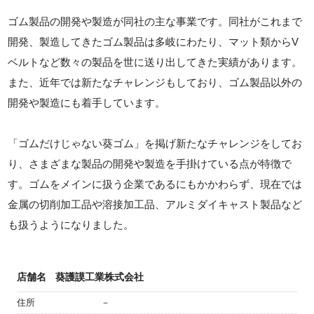
ゴム製品の開発や製造が同社の主な事業です。同社がこれまで
開発、製造してきたゴム製品は多岐にわたり、マット類からV
ベルトなど数々の製品を世に送り出してきた実績があります。
また、近年では新たなチャレンジもしており、ゴム製品以外の
開発や製造にも着手しています。
「ゴムだけじゃない葵ゴム」を掲げ新たなチャレンジをしてお
り、さまざまな製品の開発や製造を手掛けている点が特徴で
す。ゴムをメインに扱う企業であるにもかかわらず、現在では
金属の切削加工品や溶接加工品、アルミダイキャスト製品など
も扱うようになりました。
店舗名
葵護謨工業株式会社
住所
－