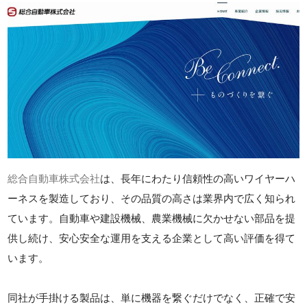
総合自動車株式会社
は、長年にわたり信頼性の高いワイヤーハ
ーネスを製造しており、その品質の高さは業界内で広く知られ
ています。自動車や建設機械、農業機械に欠かせない部品を提
供し続け、安心安全な運用を支える企業として高い評価を得て
います。
同社が手掛ける製品は、単に機器を繋ぐだけでなく、正確で安