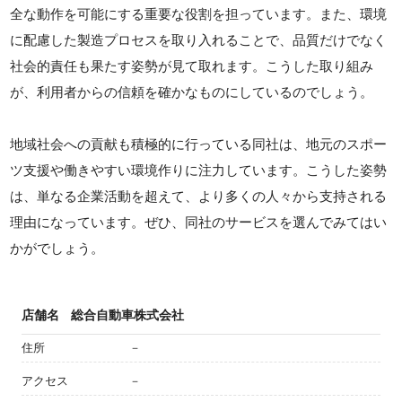
全な動作を可能にする重要な役割を担っています。また、環境
に配慮した製造プロセスを取り入れることで、品質だけでなく
社会的責任も果たす姿勢が見て取れます。こうした取り組み
が、利用者からの信頼を確かなものにしているのでしょう。
地域社会への貢献も積極的に行っている同社は、地元のスポー
ツ支援や働きやすい環境作りに注力しています。こうした姿勢
は、単なる企業活動を超えて、より多くの人々から支持される
理由になっています。ぜひ、同社のサービスを選んでみてはい
かがでしょう。
店舗名
総合自動車株式会社
住所
－
アクセス
－