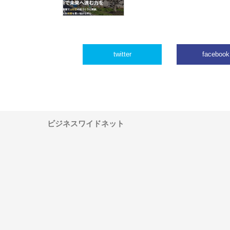
twitter
facebook
ビジネスワイドネット