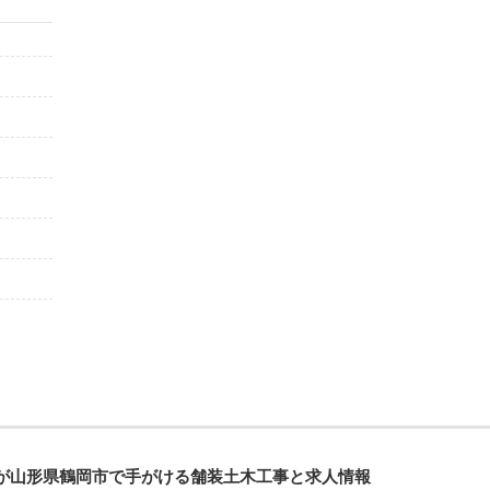
が山形県鶴岡市で手がける舗装土木工事と求人情報