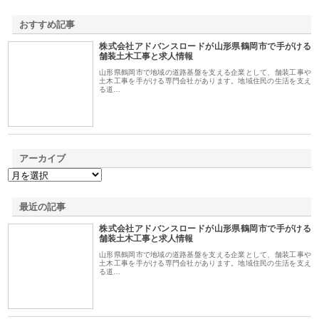
おすすめ記事
株式会社アドバンスロードが山形県鶴岡市で手がける
1
舗装土木工事と求人情報
山形県鶴岡市で地域の道路基盤を支える企業として、舗装工事や
土木工事を手がける専門会社があります。地域住民の生活を支え
る道…
アーカイブ
最近の記事
株式会社アドバンスロードが山形県鶴岡市で手がける
舗装土木工事と求人情報
山形県鶴岡市で地域の道路基盤を支える企業として、舗装工事や
土木工事を手がける専門会社があります。地域住民の生活を支え
る道…