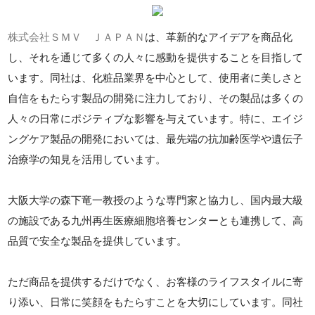
株式会社ＳＭＶ ＪＡＰＡＮ
は、革新的なアイデアを商品化
し、それを通じて多くの人々に感動を提供することを目指して
います。同社は、化粧品業界を中心として、使用者に美しさと
自信をもたらす製品の開発に注力しており、その製品は多くの
人々の日常にポジティブな影響を与えています。特に、エイジ
ングケア製品の開発においては、最先端の抗加齢医学や遺伝子
治療学の知見を活用しています。
大阪大学の森下竜一教授のような専門家と協力し、国内最大級
の施設である九州再生医療細胞培養センターとも連携して、高
品質で安全な製品を提供しています。
ただ商品を提供するだけでなく、お客様のライフスタイルに寄
り添い、日常に笑顔をもたらすことを大切にしています。同社