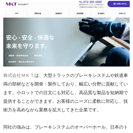
株式会社ＭＫＴ
は、大型トラックのブレーキシステムや鉄道車
両の部材などを開発・製作しており、幅広い分野に貢献してい
ます。小ロットでの注文にも対応し、高品質な製品を短納期で
提供することができます。お客様のニーズに柔軟に対応し、技
術力を高めながら業務を拡大してきた企業です。
同社の強みは、ブレーキシステムのオーバーホール、日本のト