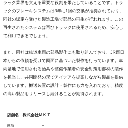
ラック業界を支える重要な役割を果たしていることです。トラ
ックのブレーキシステムは3年に1回の交換が推奨されており、
同社の認定を受けた製造工場で部品の再生が行われます。この
再生されたシステムは再びトラックに使用されるため、安心し
て利用できるでしょう。
また、同社は鉄道車両の部品製作にも取り組んでおり、JR西日
本からの依頼を受けて図面に基づいた製作を行っています。車
両基地で使用される治具や整備作業者の安全対策用部材の製作
を担当し、共同開発の形でアイデアを提案しながら製品を提供
しています。搬送装置の設計・製作にも力を入れており、精度
の高い製品をリリースし続けることが期待されます。
店舗名
株式会社ＭＫＴ
住所
－