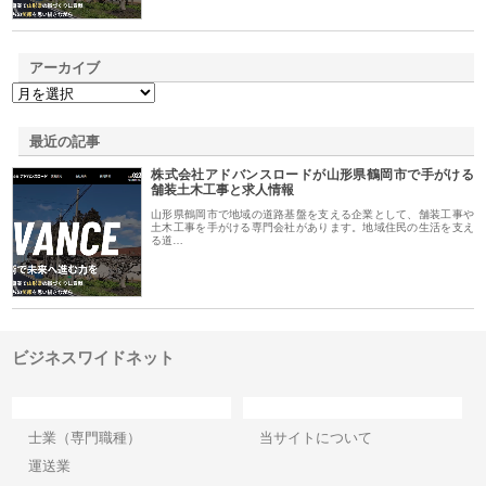
アーカイブ
最近の記事
株式会社アドバンスロードが山形県鶴岡市で手がける
舗装土木工事と求人情報
山形県鶴岡市で地域の道路基盤を支える企業として、舗装工事や
土木工事を手がける専門会社があります。地域住民の生活を支え
る道…
ビジネスワイドネット
カテゴリー
サイト情報
士業（専門職種）
当サイトについて
運送業