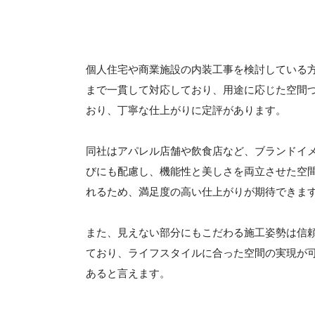
個人住宅や商業施設の内装工事を検討している
まで一貫して対応しており、用途に応じた空間
おり、丁寧な仕上がりに定評があります。
同社はアパレル店舗や飲食店など、ブランドイ
びにも配慮し、機能性と美しさを両立させた空
れるため、満足度の高い仕上がりが期待できま
また、見えない部分にもこだわる施工姿勢は信
ており、ライフスタイルに合った空間の実現が
あると言えます。