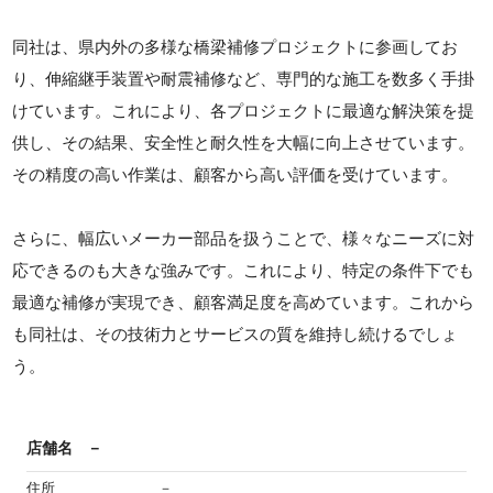
同社は、県内外の多様な橋梁補修プロジェクトに参画してお
り、伸縮継手装置や耐震補修など、専門的な施工を数多く手掛
けています。これにより、各プロジェクトに最適な解決策を提
供し、その結果、安全性と耐久性を大幅に向上させています。
その精度の高い作業は、顧客から高い評価を受けています。
さらに、幅広いメーカー部品を扱うことで、様々なニーズに対
応できるのも大きな強みです。これにより、特定の条件下でも
最適な補修が実現でき、顧客満足度を高めています。これから
も同社は、その技術力とサービスの質を維持し続けるでしょ
う。
店舗名
－
住所
－