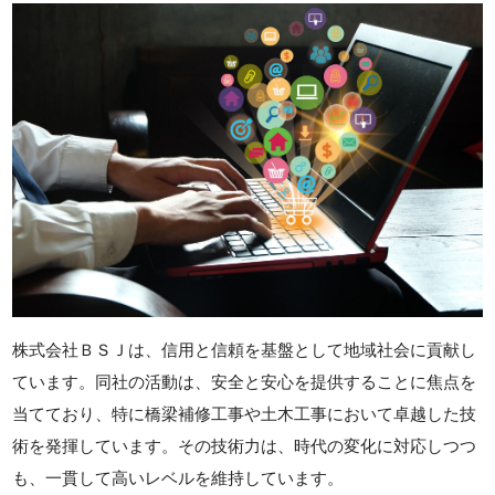
株式会社ＢＳＪは、信用と信頼を基盤として地域社会に貢献し
ています。同社の活動は、安全と安心を提供することに焦点を
当てており、特に橋梁補修工事や土木工事において卓越した技
術を発揮しています。その技術力は、時代の変化に対応しつつ
も、一貫して高いレベルを維持しています。