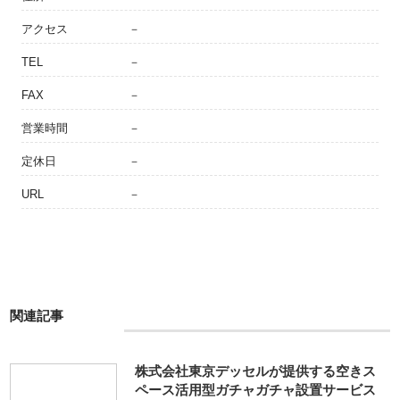
アクセス
－
TEL
－
FAX
－
営業時間
－
定休日
－
URL
－
関連記事
株式会社東京デッセルが提供する空きス
ペース活用型ガチャガチャ設置サービス