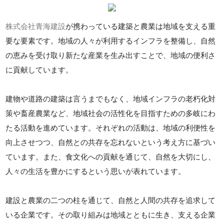
株式会社青海建設
が携わっている建築と農業は地域を支える重
要な要素です。地域の人々が利用するインフラを整備し、自然
の恵みを受け取り新たな産業を生み出すことで、地域の便利さ
に貢献しています。
建物や道路の建築は言うまでもなく、地域インフラの老朽化対
策や畜産農業など、地域社会の活性化を目指すための多岐にわ
たる活動を進めています。それぞれの活動は、地域の利便性を
向上させつつ、自然との共存を忘れないという考え方に基づい
ています。また、食文化への貢献を通じて、自然を大切にし、
人々の生活を豊かにするという思いが表れています。
建設と農業の二つの柱を通じて、自然と人間の共存を追求して
いる企業です。その取り組みは地域とともに生き、支える企業