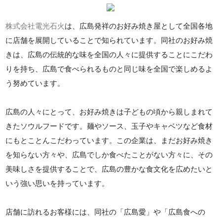
株式会社電光石火
は、広島発祥のお好み焼き屋として全国各地
に店舗を展開していることで知られています。同社のお好み焼
きは、広島の伝統的な味を全国の人々に提供することにこだわ
りを持ち、広島で食べられるものと同じ味を全国で楽しめるよ
う努めています。
広島の人々にとって、お好み焼きは子どもの頃から親しまれて
きたソウルフードです。麺やソース、玉子やキャベツなど食材
にもとことんこだわっています。この企業は、まだお好み焼き
を知らない方々や、広島でしか食べたことがない方々に、その
美味しさを提供することで、広島の豊かな食文化を広めたいと
いう強い思いを持っています。
店舗に訪れるお客様には、同社の「広島愛」や「広島食への