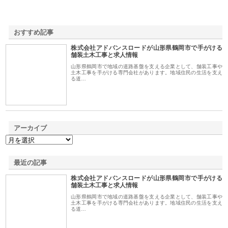
おすすめ記事
株式会社アドバンスロードが山形県鶴岡市で手がける
1
舗装土木工事と求人情報
山形県鶴岡市で地域の道路基盤を支える企業として、舗装工事や
土木工事を手がける専門会社があります。地域住民の生活を支え
る道…
アーカイブ
最近の記事
株式会社アドバンスロードが山形県鶴岡市で手がける
舗装土木工事と求人情報
山形県鶴岡市で地域の道路基盤を支える企業として、舗装工事や
土木工事を手がける専門会社があります。地域住民の生活を支え
る道…