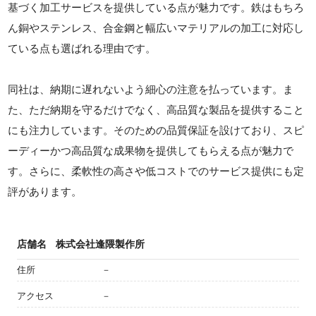
基づく加工サービスを提供している点が魅力です。鉄はもちろ
ん銅やステンレス、合金鋼と幅広いマテリアルの加工に対応し
ている点も選ばれる理由です。
同社は、納期に遅れないよう細心の注意を払っています。ま
た、ただ納期を守るだけでなく、高品質な製品を提供すること
にも注力しています。そのための品質保証を設けており、スピ
ーディーかつ高品質な成果物を提供してもらえる点が魅力で
す。さらに、柔軟性の高さや低コストでのサービス提供にも定
評があります。
店舗名
株式会社逢隈製作所
住所
－
アクセス
－