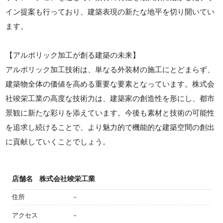
イン提案も行っており、建築表現の新たな地平を切り開いてい
ます。
【アルポリック加工が創る建築の未来】
アルポリック加工技術は、単なる外装材の施工にとどまらず、
建築物全体の価値を高める重要な要素となっています。株式会
社竣栄工業の高度な技術力は、建築家の創造性を形にし、都市
景観に新たな彩りを添えています。今後も素材と技術の可能性
を追求し続けることで、より魅力的で機能的な建築空間の創出
に貢献していくことでしょう。
店舗名
株式会社竣栄工業
住所
－
アクセス
－