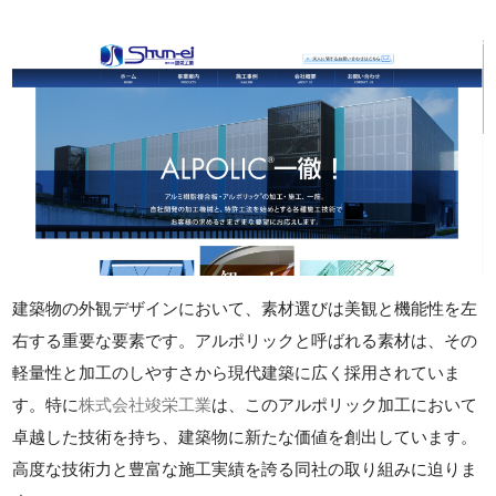
建築物の外観デザインにおいて、素材選びは美観と機能性を左
右する重要な要素です。アルポリックと呼ばれる素材は、その
軽量性と加工のしやすさから現代建築に広く採用されていま
す。特に
株式会社竣栄工業
は、このアルポリック加工において
卓越した技術を持ち、建築物に新たな価値を創出しています。
高度な技術力と豊富な施工実績を誇る同社の取り組みに迫りま