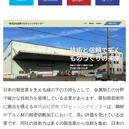
日本の製造業を支える縁の下の力持ちとして、金属加工の分野
で確かな技術力を発揮している企業があります。愛知県碧南市
に拠点を構える
株式会社碧南プロセッシングセンター
は、鋼材
やアルミ材の精密切断加工において、高い評価を受けている企
業です。同社の技術力は多くの製造業から信頼を集め、日本の