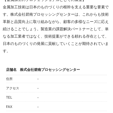
金属加工技術は日本のものづくりの根幹を支える重要な要素で
す。株式会社碧南プロセッシングセンターは、これからも技術
革新と品質向上に取り組みながら、顧客の多様なニーズに応え
続けることでしょう。製造業の課題解決パートナーとして、単
なる加工業者ではなく、技術提案ができる頼れる存在として、
日本のものづくりの発展に貢献していくことが期待されていま
す。
店舗名
株式会社碧南プロセッシングセンター
住所
－
アクセス
－
TEL
－
FAX
－