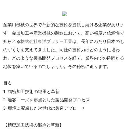
産業用機械の世界で革新的な技術を提供し続ける企業がありま
す。金属加工や産業機械の製造において、高い精度と信頼性で
知られる
株式会社東洋ブラザー工業
は、長年にわたり日本のも
のづくりを支えてきました。同社の技術力はどのように培わ
れ、どのような製品開発プロセスを経て、業界内での確固たる
地位を築いているのでしょうか。その秘密に迫ります。
目次
1. 精密加工技術の継承と革新
2. 顧客ニーズを起点とした製品開発プロセス
3. 環境に配慮した次世代の製造アプローチ
【精密加工技術の継承と革新】