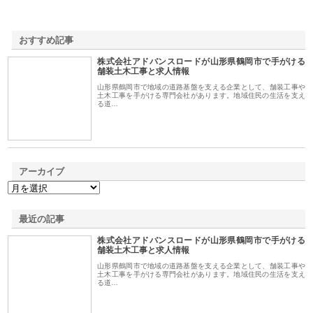
おすすめ記事
株式会社アドバンスロードが山形県鶴岡市で手がける
1
舗装土木工事と求人情報
山形県鶴岡市で地域の道路基盤を支える企業として、舗装工事や
土木工事を手がける専門会社があります。地域住民の生活を支え
る道…
アーカイブ
最近の記事
株式会社アドバンスロードが山形県鶴岡市で手がける
舗装土木工事と求人情報
山形県鶴岡市で地域の道路基盤を支える企業として、舗装工事や
土木工事を手がける専門会社があります。地域住民の生活を支え
る道…