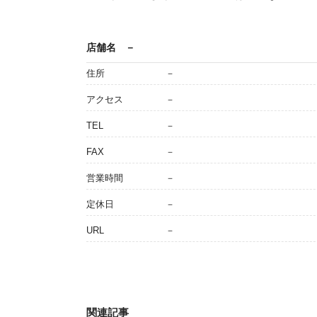
店舗名
－
住所
－
アクセス
－
TEL
－
FAX
－
営業時間
－
定休日
－
URL
－
関連記事