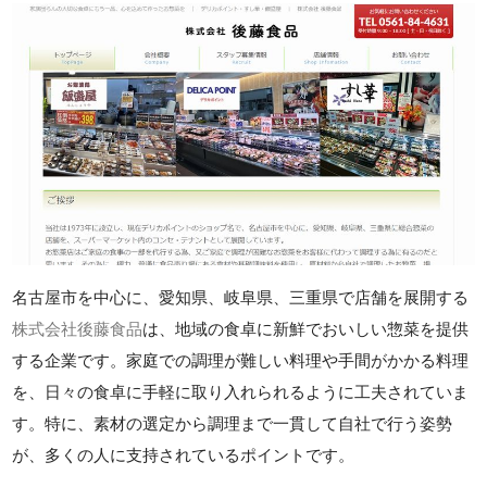
名古屋市を中心に、愛知県、岐阜県、三重県で店舗を展開する
株式会社後藤食品
は、地域の食卓に新鮮でおいしい惣菜を提供
する企業です。家庭での調理が難しい料理や手間がかかる料理
を、日々の食卓に手軽に取り入れられるように工夫されていま
す。特に、素材の選定から調理まで一貫して自社で行う姿勢
が、多くの人に支持されているポイントです。