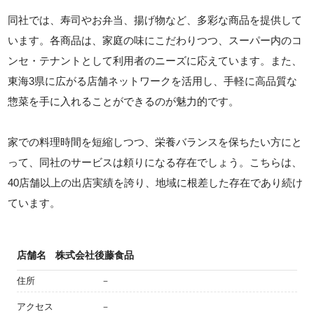
同社では、寿司やお弁当、揚げ物など、多彩な商品を提供して
います。各商品は、家庭の味にこだわりつつ、スーパー内のコ
ンセ・テナントとして利用者のニーズに応えています。また、
東海3県に広がる店舗ネットワークを活用し、手軽に高品質な
惣菜を手に入れることができるのが魅力的です。
家での料理時間を短縮しつつ、栄養バランスを保ちたい方にと
って、同社のサービスは頼りになる存在でしょう。こちらは、
40店舗以上の出店実績を誇り、地域に根差した存在であり続け
ています。
店舗名
株式会社後藤食品
住所
－
アクセス
－