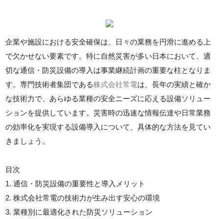
企業や施設における安全確保は、日々の業務を円滑に進める上
で欠かせない要素です。特に自然災害が多い日本において、適
切な通信・防災設備の導入は事業継続計画の重要な柱となりま
す。専門技術者集団である
株式会社常電
は、長年の実績と確か
な技術力で、あらゆる業種の安全ニーズに応える設備ソリュー
ションを提供しています。災害時の迅速な情報伝達や日常業務
の効率化を実現する設備導入について、具体的な方法を見てい
きましょう。
目次
1. 通信・防災設備の重要性と導入メリット
2. 株式会社常電の技術力が生み出す安心の環境
3. 業種別に最適化された防災ソリューション