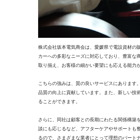
株式会社坂本電気商会は、愛媛県で電設資材の
カーへの多彩なニーズに対応しており、豊富な
取り揃え、お客様の細かい要望にも応える能力
こちらの強みは、質の良いサービスにあります
品質の向上に貢献しています。また、新しい技
ることができます。
さらに、同社は顧客との長期にわたる関係構築
談にも応じるなど、アフターケアやサポートも
るので、さまざまな業者にとって理想のパート