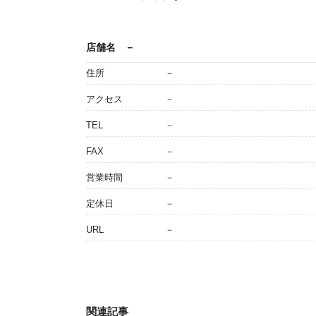
店舗名
－
住所
－
アクセス
－
TEL
－
FAX
－
営業時間
－
定休日
－
URL
－
関連記事