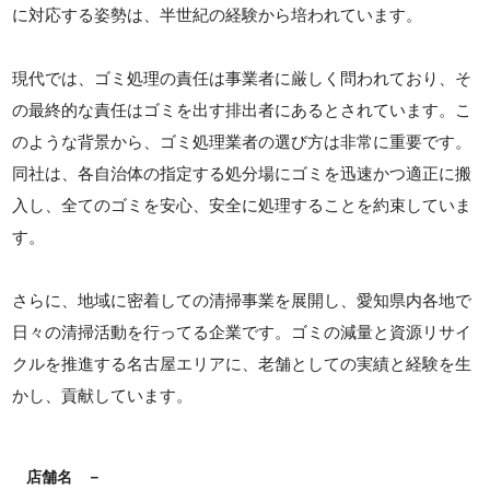
に対応する姿勢は、半世紀の経験から培われています。
現代では、ゴミ処理の責任は事業者に厳しく問われており、そ
の最終的な責任はゴミを出す排出者にあるとされています。こ
のような背景から、ゴミ処理業者の選び方は非常に重要です。
同社は、各自治体の指定する処分場にゴミを迅速かつ適正に搬
入し、全てのゴミを安心、安全に処理することを約束していま
す。
さらに、地域に密着しての清掃事業を展開し、愛知県内各地で
日々の清掃活動を行ってる企業です。ゴミの減量と資源リサイ
クルを推進する名古屋エリアに、老舗としての実績と経験を生
かし、貢献しています。
店舗名
－