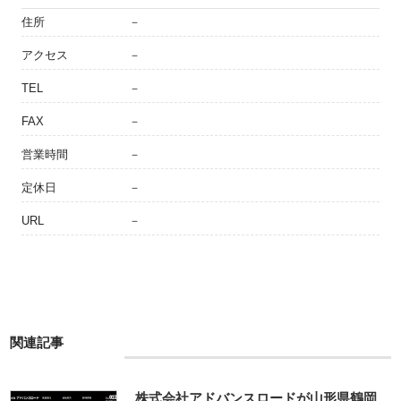
住所
－
アクセス
－
TEL
－
FAX
－
営業時間
－
定休日
－
URL
－
関連記事
株式会社アドバンスロードが山形県鶴岡