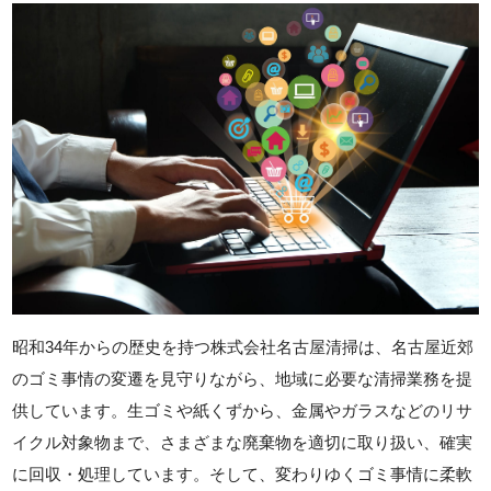
昭和34年からの歴史を持つ株式会社名古屋清掃は、名古屋近郊
のゴミ事情の変遷を見守りながら、地域に必要な清掃業務を提
供しています。生ゴミや紙くずから、金属やガラスなどのリサ
イクル対象物まで、さまざまな廃棄物を適切に取り扱い、確実
に回収・処理しています。そして、変わりゆくゴミ事情に柔軟