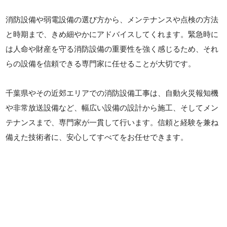
消防設備や弱電設備の選び方から、メンテナンスや点検の方法
と時期まで、きめ細やかにアドバイスしてくれます。緊急時に
は人命や財産を守る消防設備の重要性を強く感じるため、それ
らの設備を信頼できる専門家に任せることが大切です。
千葉県やその近郊エリアでの消防設備工事は、自動火災報知機
や非常放送設備など、幅広い設備の設計から施工、そしてメン
テナンスまで、専門家が一貫して行います。信頼と経験を兼ね
備えた技術者に、安心してすべてをお任せできます。