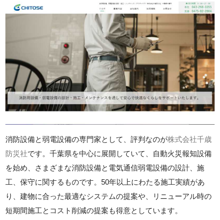
消防設備と弱電設備の専門家として、評判なのが
株式会社千歳
防災社
です。千葉県を中心に展開していて、自動火災報知設備
を始め、さまざまな消防設備と電気通信弱電設備の設計、施
工、保守に関するものです。50年以上にわたる施工実績があ
り、建物に合った最適なシステムの提案や、リニューアル時の
短期間施工とコスト削減の提案も得意としています。