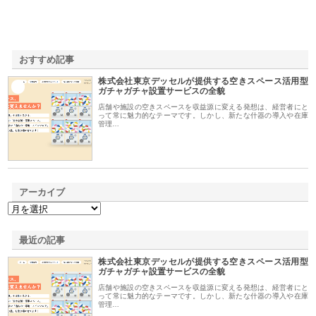
おすすめ記事
株式会社東京デッセルが提供する空きスペース活用型
1
ガチャガチャ設置サービスの全貌
店舗や施設の空きスペースを収益源に変える発想は、経営者にと
って常に魅力的なテーマです。しかし、新たな什器の導入や在庫
管理…
アーカイブ
最近の記事
株式会社東京デッセルが提供する空きスペース活用型
ガチャガチャ設置サービスの全貌
店舗や施設の空きスペースを収益源に変える発想は、経営者にと
って常に魅力的なテーマです。しかし、新たな什器の導入や在庫
管理…